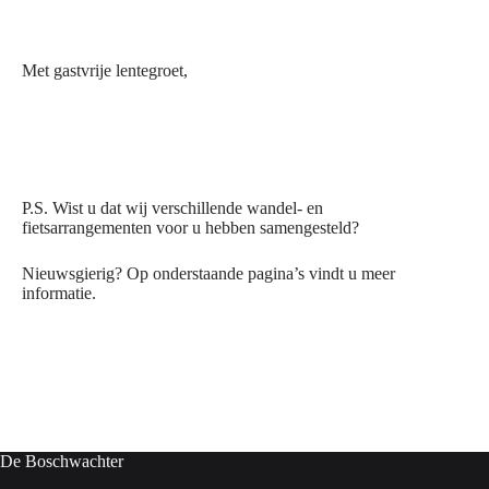
Met gastvrije lentegroet,
P.S. Wist u dat wij verschillende wandel- en
fietsarrangementen voor u hebben samengesteld?
Nieuwsgierig? Op onderstaande pagina’s vindt u meer
informatie.
De Boschwachter