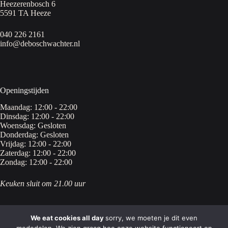
Heezerenbosch 6
5591 TA Heeze
040 226 2161
info@deboschwachter.nl
Openingstijden
Maandag: 12:00 - 22:00
Dinsdag: 12:00 - 22:00
Woensdag: Gesloten
Donderdag: Gesloten
Vrijdag: 12:00 - 22:00
Zaterdag: 12:00 - 22:00
Zondag: 12:00 - 22:00
Keuken sluit om 21.00 uur
We eat cookies all day
sorry, we moeten je dit even