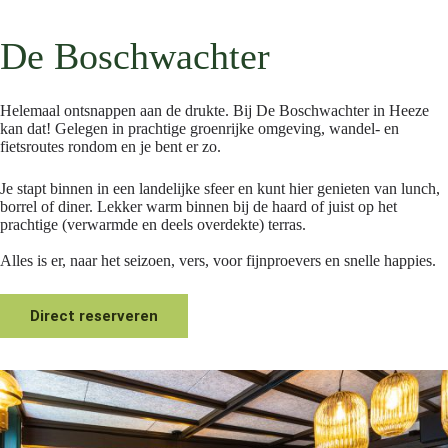
De Boschwachter
Helemaal ontsnappen aan de drukte. Bij De Boschwachter in Heeze
kan dat! Gelegen in prachtige groenrijke omgeving, wandel- en
fietsroutes rondom en je bent er zo.
Je stapt binnen in een landelijke sfeer en kunt hier genieten van lunch,
borrel of diner. Lekker warm binnen bij de haard of juist op het
prachtige (verwarmde en deels overdekte) terras.
Alles is er, naar het seizoen, vers, voor fijnproevers en snelle happies.
Direct reserveren