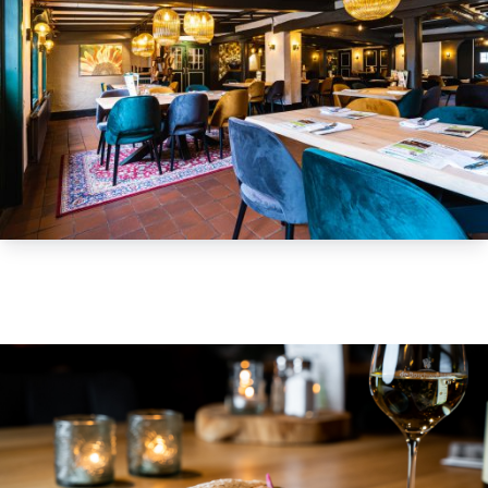
Set Link