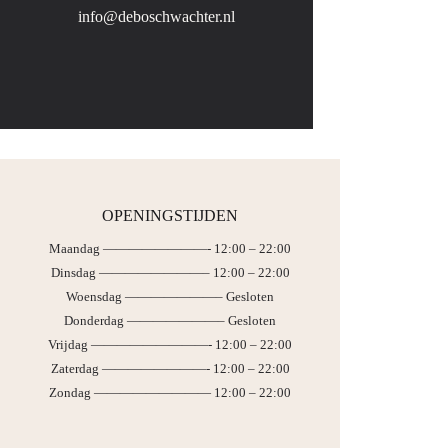
info@deboschwachter.nl
OPENINGSTIJDEN
Maandag ————————- 12:00 – 22:00
Dinsdag ————————– 12:00 – 22:00
Woensdag ———————– Gesloten
Donderdag ———————– Gesloten
Vrijdag —————————- 12:00 – 22:00
Zaterdag ————————- 12:00 – 22:00
Zondag ————————— 12:00 – 22:00