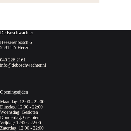
De Boschwachter
Heezerenbosch 6
5591 TA Heeze
040 226 2161
info@deboschwachter.nl
Openingstijden
Maandag: 12:00 - 22:00
Dinsdag: 12:00 - 22:00
Woensdag: Gesloten
Donderdag: Gesloten
Vrijdag: 12:00 - 22:00
Zaterdag: 12:00 - 22:00